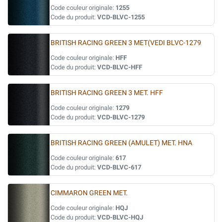
Code couleur originale:
1255
Code du produit:
VCD-BLVC-1255
BRITISH RACING GREEN 3 MET(VEDI BLVC-1279
Code couleur originale:
HFF
Code du produit:
VCD-BLVC-HFF
BRITISH RACING GREEN 3 MET. HFF
Code couleur originale:
1279
Code du produit:
VCD-BLVC-1279
BRITISH RACING GREEN (AMULET) MET. HNA
Code couleur originale:
617
Code du produit:
VCD-BLVC-617
CIMMARON GREEN MET.
Code couleur originale:
HQJ
Code du produit:
VCD-BLVC-HQJ