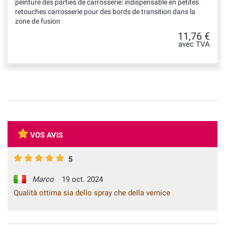
peinture des parties de carrosserie: indispensable en petites
retouches carrosserie pour des bords de transition dans la
zone de fusion
11,76 €
avec TVA
VOS AVIS
5
Marco
19 oct. 2024
Qualità ottima sia dello spray che della vernice