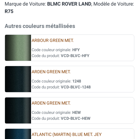
Marque de Voiture:
BLMC ROVER LAND
, Modèle de Voiture:
R75
Autres couleurs métallisées
ARBOUR GREEN MET.
Code couleur originale:
HFY
Code du produit:
VCD-BLVC-HFY
ARDEN GREEN MET.
Code couleur originale:
1248
Code du produit:
VCD-BLVC-1248
ARDEN GREEN MET.
Code couleur originale:
HEW
Code du produit:
VCD-BLVC-HEW
ATLANTIC (MARTIN) BLUE MET. JEY