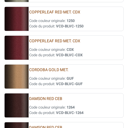
COPPERLEAF RED MET. CDX
Code couleur originale:
1250
Code du produit:
VCD-BLVC-1250
COPPERLEAF RED MET. CDX
Code couleur originale:
CDX
Code du produit:
VCD-BLVC-CDX
CORDOBA GOLD MET.
Code couleur originale:
GUF
Code du produit:
VCD-BLVC-GUF
DAMSON RED CEB
Code couleur originale:
1264
Code du produit:
VCD-BLVC-1264
DAMSON RED CEB