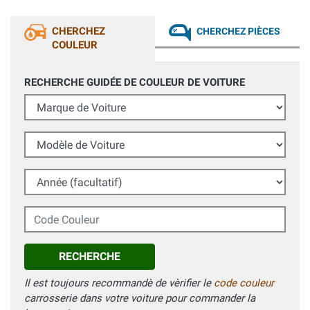
CHERCHEZ
CHERCHEZ PIÈCES
COULEUR
RECHERCHE GUIDÉE DE COULEUR DE VOITURE
Marque de Voiture
Modèle de Voiture
Année (facultatif)
Code Couleur
RECHERCHE
Il est toujours recommandè de vèrifier le
code couleur
carrosserie dans votre voiture pour commander la