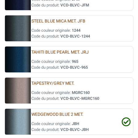
Code du produit:
VCD-BLVC-JFM
STEEL BLUE MICA MET. JFB
Code couleur originale:
1244
Code du produit:
VCD-BLVC-1244
TAHITI BLUE PEARL MET. JRJ
Code couleur originale:
965
Code du produit:
VCD-BLVC-965
TAPESTRY/GREY MET.
Code couleur originale:
MGRC160
Code du produit:
VCD-BLVC-MGRC160
WEDGEWOOD BLUE 2 MET.
Code couleur originale:
JBH
Code du produit:
VCD-BLVC-JBH