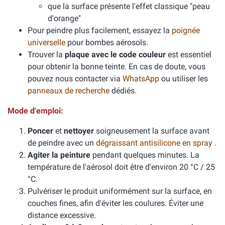
que la surface présente l'effet classique "peau
d'orange"
Pour peindre plus facilement, essayez la
poignée
universelle
pour bombes aérosols.
Trouver la
plaque avec le code couleur
est essentiel
pour obtenir la bonne teinte. En cas de doute, vous
pouvez nous contacter via
WhatsApp
ou utiliser les
panneaux de recherche
dédiés.
Mode d'emploi:
Poncer
et
nettoyer
soigneusement la surface avant
de peindre avec un
dégraissant antisilicone en spray
.
Agiter la peinture
pendant quelques minutes. La
température de l'aérosol doit être d'environ 20 °C / 25
°C.
Pulvériser le produit uniformément sur la surface, en
couches fines, afin d'éviter les coulures. Éviter une
distance excessive.