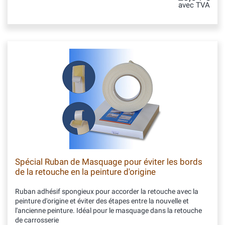
avec TVA
Spécial Ruban de Masquage pour éviter les bords
de la retouche en la peinture d'origine
Ruban adhésif spongieux pour accorder la retouche avec la
peinture d'origine et éviter des étapes entre la nouvelle et
l'ancienne peinture. Idéal pour le masquage dans la retouche
de carrosserie