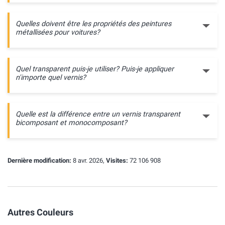
Quelles doivent être les propriétés des peintures
métallisées pour voitures?
Quel transparent puis-je utiliser? Puis-je appliquer
n'importe quel vernis?
Quelle est la différence entre un vernis transparent
bicomposant et monocomposant?
Dernière modification:
8 avr. 2026,
Visites:
72 106 908
Autres Couleurs