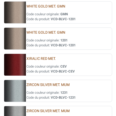
WHITE GOLD MET. GMN
Code couleur originale:
GMN
Code du produit:
VCD-BLVC-1201
WHITE GOLD MET. GMN
Code couleur originale:
1201
Code du produit:
VCD-BLVC-1201
XIRALIC RED MET.
Code couleur originale:
CEV
Code du produit:
VCD-BLVC-CEV
ZIRCON SILVER MET. MUM
Code couleur originale:
1231
Code du produit:
VCD-BLVC-1231
ZIRCON SILVER MET. MUM