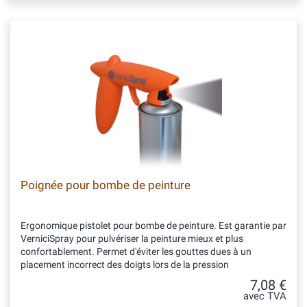
Poignée pour bombe de peinture
Ergonomique pistolet pour bombe de peinture. Est garantie par
VerniciSpray pour pulvériser la peinture mieux et plus
confortablement. Permet d'éviter les gouttes dues à un
placement incorrect des doigts lors de la pression
7,08 €
avec TVA