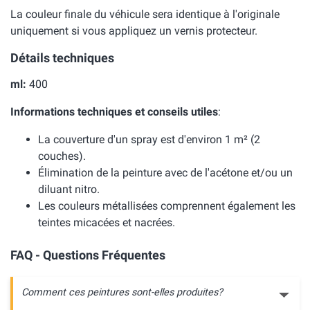
La couleur finale du véhicule sera identique à l'originale
uniquement si vous appliquez un vernis protecteur.
Détails techniques
ml:
400
Informations techniques et conseils utiles
:
La couverture d'un spray est d'environ 1 m² (2
couches).
Élimination de la peinture avec de l'acétone et/ou un
diluant nitro.
Les couleurs métallisées comprennent également les
teintes micacées et nacrées.
FAQ - Questions Fréquentes
Comment ces peintures sont-elles produites?