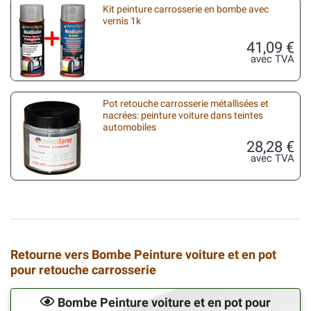
Kit peinture carrosserie en bombe avec
vernis 1k
41,09 €
avec TVA
Pot retouche carrosserie métallisées et
nacrées: peinture voiture dans teintes
automobiles
28,28 €
avec TVA
Retourne vers Bombe Peinture voiture et en pot
pour retouche carrosserie
Bombe Peinture voiture et en pot pour