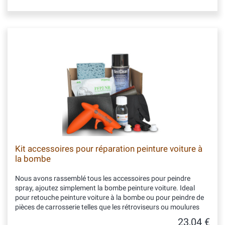
Kit accessoires pour réparation peinture voiture à
la bombe
Nous avons rassemblé tous les accessoires pour peindre
spray, ajoutez simplement la bombe peinture voiture. Ideal
pour retouche peinture voiture à la bombe ou pour peindre de
pièces de carrosserie telles que les rétroviseurs ou moulures
23,04 €