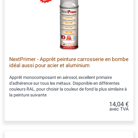
NextPrimer - Apprêt peinture carrosserie en bombe
idéal aussi pour acier et aluminium
Apprêt monocomposant en aérosol, excellent primaire
d'adhérence sur tous les métaux. Disponible en différentes
couleurs RAL, pour choisir la couleur de fond la plus similaire à
la peinture suivante
14,04 €
avec TVA