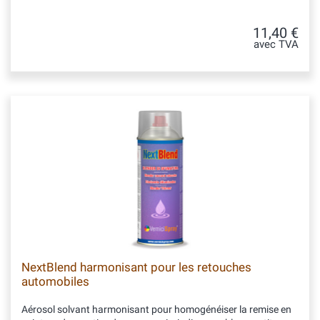
11,40 €
avec TVA
NextBlend harmonisant pour les retouches
automobiles
Aérosol solvant harmonisant pour homogénéiser la remise en