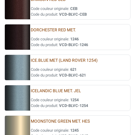
Code couleur originale:
CEB
Code du produit:
VCD-BLVC-CEB
DORCHESTER RED MET.
Code couleur originale:
1246
Code du produit:
VCD-BLVC-1246
ICE.BLUE MET (LAND ROVER 1254)
Code couleur originale:
621
Code du produit:
VCD-BLVC-621
ICELANDIC BLUE MET. JEL
Code couleur originale:
1254
Code du produit:
VCD-BLVC-1254
MOONSTONE GREEN MET. HES
Code couleur originale:
1245