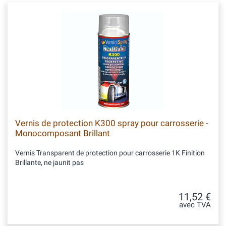
Vernis de protection K300 spray pour carrosserie -
Monocomposant Brillant
Vernis Transparent de protection pour carrosserie 1K Finition
Brillante, ne jaunit pas
11,52 €
avec TVA