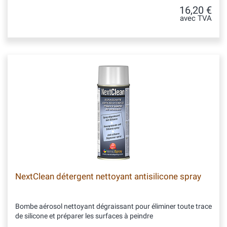
16,20 €
avec TVA
NextClean détergent nettoyant antisilicone spray
Bombe aérosol nettoyant dégraissant pour éliminer toute trace
de silicone et préparer les surfaces à peindre