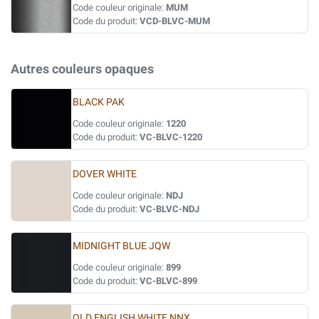
Code couleur originale:
MUM
Code du produit:
VCD-BLVC-MUM
Autres couleurs opaques
BLACK PAK
Code couleur originale:
1220
Code du produit:
VC-BLVC-1220
DOVER WHITE
Code couleur originale:
NDJ
Code du produit:
VC-BLVC-NDJ
MIDNIGHT BLUE JQW
Code couleur originale:
899
Code du produit:
VC-BLVC-899
OLD ENGLISH WHITE NNX