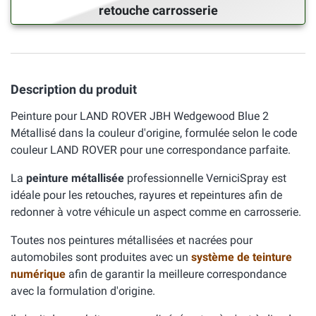
retouche carrosserie
Description du produit
Peinture pour LAND ROVER JBH Wedgewood Blue 2
Métallisé dans la couleur d'origine, formulée selon le code
couleur LAND ROVER pour une correspondance parfaite.
La
peinture métallisée
professionnelle VerniciSpray est
idéale pour les retouches, rayures et repeintures afin de
redonner à votre véhicule un aspect comme en carrosserie.
Toutes nos peintures métallisées et nacrées pour
automobiles sont produites avec un
système de teinture
numérique
afin de garantir la meilleure correspondance
avec la formulation d'origine.