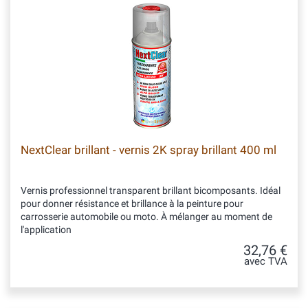
NextClear brillant - vernis 2K spray brillant 400 ml
Vernis professionnel transparent brillant bicomposants. Idéal
pour donner résistance et brillance à la peinture pour
carrosserie automobile ou moto. À mélanger au moment de
l'application
32,76 €
avec TVA