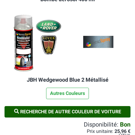
JBH Wedgewood Blue 2 Métallisé
Autres Couleurs
RECHERCHE DE AUTRE COULEUR DE VOITURE
Disponibilité:
Bon
Prix unitaire:
25,96 €