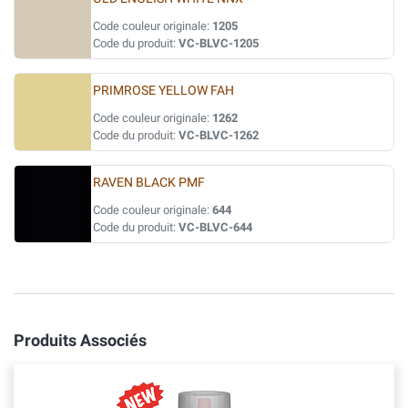
Code couleur originale:
1205
Code du produit:
VC-BLVC-1205
PRIMROSE YELLOW FAH
Code couleur originale:
1262
Code du produit:
VC-BLVC-1262
RAVEN BLACK PMF
Code couleur originale:
644
Code du produit:
VC-BLVC-644
Produits Associés