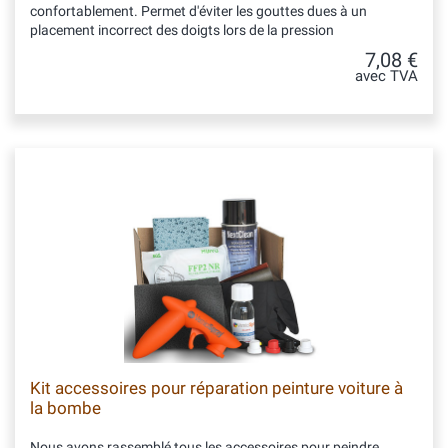
confortablement. Permet d'éviter les gouttes dues à un
placement incorrect des doigts lors de la pression
7,08 €
avec TVA
Kit accessoires pour réparation peinture voiture à
la bombe
Nous avons rassemblé tous les accessoires pour peindre