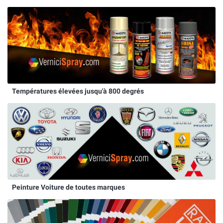
Températures élevées jusqu'à 800 degrés
Peinture Voiture de toutes marques