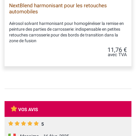
NextBlend harmonisant pour les retouches
automobiles
Aérosol solvant harmonisant pour homogénéiser la remise en
peinture des parties de carrosserie: indispensable en petites
retouches carrosserie pour des bords de transition dans la
zone de fusion
11,76 €
avec TVA
VOS AVIS
5