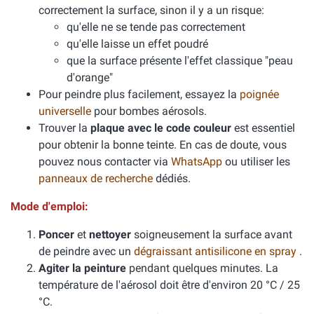
correctement la surface, sinon il y a un risque:
qu'elle ne se tende pas correctement
qu'elle laisse un effet poudré
que la surface présente l'effet classique "peau
d'orange"
Pour peindre plus facilement, essayez la
poignée
universelle
pour bombes aérosols.
Trouver la
plaque avec le code couleur
est essentiel
pour obtenir la bonne teinte. En cas de doute, vous
pouvez nous contacter via
WhatsApp
ou utiliser les
panneaux de recherche
dédiés.
Mode d'emploi:
Poncer
et
nettoyer
soigneusement la surface avant
de peindre avec un
dégraissant antisilicone en spray
.
Agiter la peinture
pendant quelques minutes. La
température de l'aérosol doit être d'environ 20 °C / 25
°C.