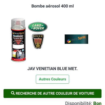
Bombe aérosol 400 ml
JAV VENETIAN BLUE MET.
Autres Couleurs
RECHERCHE DE AUTRE COULEUR DE VOITURE
Disponibilité:
Bon