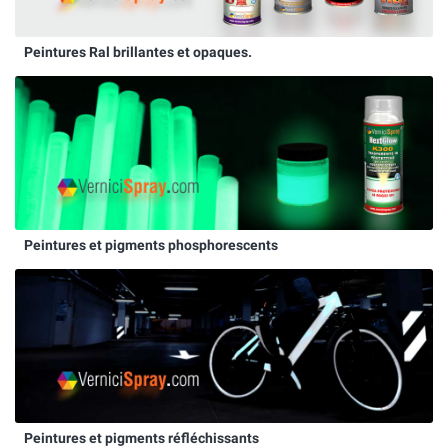
Peintures Ral brillantes et opaques.
Peintures et pigments phosphorescents
Peintures et pigments réfléchissants