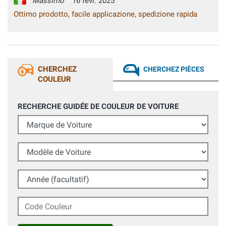
Massimo
16 févr. 2025
Ottimo prodotto, facile applicazione, spedizione rapida
CHERCHEZ
CHERCHEZ PIÈCES
COULEUR
RECHERCHE GUIDÉE DE COULEUR DE VOITURE
Marque de Voiture
Modèle de Voiture
Année (facultatif)
Code Couleur