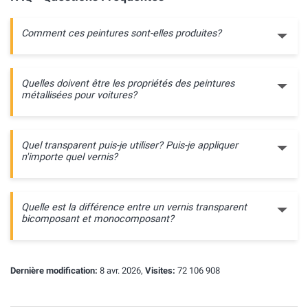
Comment ces peintures sont-elles produites?
Quelles doivent être les propriétés des peintures
métallisées pour voitures?
Quel transparent puis-je utiliser? Puis-je appliquer
n'importe quel vernis?
Quelle est la différence entre un vernis transparent
bicomposant et monocomposant?
Dernière modification:
8 avr. 2026,
Visites:
72 106 908