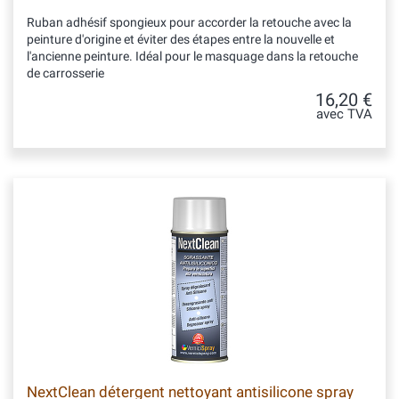
Ruban adhésif spongieux pour accorder la retouche avec la
peinture d'origine et éviter des étapes entre la nouvelle et
l'ancienne peinture. Idéal pour le masquage dans la retouche
de carrosserie
16,20 €
avec TVA
NextClean détergent nettoyant antisilicone spray