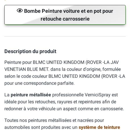
Bombe Peinture voiture et en pot pour
retouche carrosserie
Description du produit
Peinture pour BLMC UNITED KINGDOM (ROVER -LA JAV
VENETIAN BLUE MET. dans la couleur d'origine, formulée
selon le code couleur BLMC UNITED KINGDOM (ROVER -LA
pour une correspondance parfaite.
La
peinture métallisée
professionnelle VerniciSpray est
idéale pour les retouches, rayures et repeintures afin de
redonner à votre véhicule un aspect comme en carrosserie.
Toutes nos peintures métallisées et nacrées pour
automobiles sont produites avec un
système de teinture