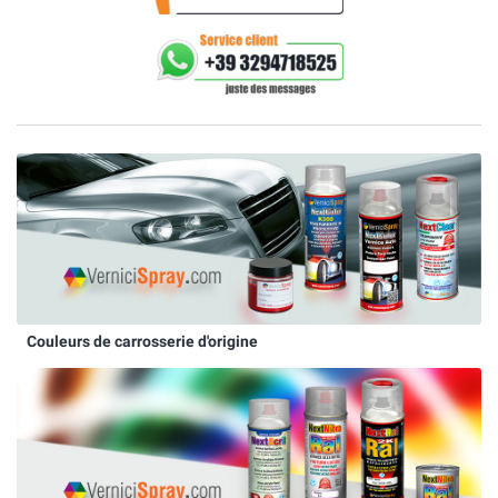
Couleurs de carrosserie d'origine