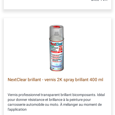
NextClear brillant - vernis 2K spray brillant 400 ml
Vernis professionnel transparent brillant bicomposants. Idéal
pour donner résistance et brillance à la peinture pour
carrosserie automobile ou moto. À mélanger au moment de
l'application