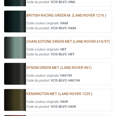
Code du produit:
VCD-BLVC-HNA
BRITISH RACING GREEN M. (LAND ROVER 1216 )
Code couleur originale:
HAM
Code du produit:
VCD-BLVC-HAM
CHARLESTONE GREEN MET (LAND ROVER 610/97)
Code couleur originale:
HET
Code du produit:
VCD-BLVC-HET
EPSOM GREEN MET. (LAND ROVER 961)
Code couleur originale:
HAF/94
Code du produit:
VCD-BLVC-HAF/94
KENSINGTON MET. (LAND ROVER 1229 )
Code couleur originale:
HAW
Code du produit:
VCD-BLVC-HAW