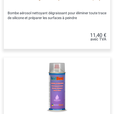
Bombe aérosol nettoyant dégraissant pour éliminer toute trace
de silicone et préparer les surfaces à peindre
11,40 €
avec TVA