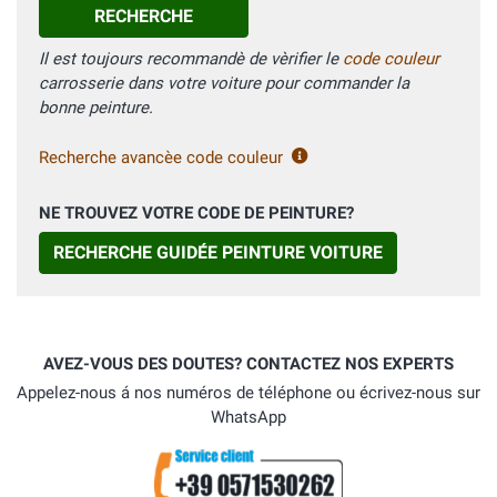
RECHERCHE
Il est toujours recommandè de vèrifier le
code couleur
carrosserie dans votre voiture pour commander la
bonne peinture.
Recherche avancèe code couleur
NE TROUVEZ VOTRE CODE DE PEINTURE?
RECHERCHE GUIDÉE PEINTURE VOITURE
AVEZ-VOUS DES DOUTES? CONTACTEZ NOS EXPERTS
Appelez-nous á nos numéros de téléphone ou écrivez-nous sur
WhatsApp