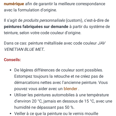
numérique
afin de garantir la meilleure correspondance
avec la formulation d'origine.
Il s'agit de
produits personnalisés
(custom), c'est-à-dire de
peintures fabriquées sur demande
à partir du système de
teinture, selon votre code couleur d'origine.
Dans ce cas: peinture métallisée avec code couleur
JAV
VENETIAN BLUE MET.
.
Conseils:
De légères différences de couleur sont possibles.
Estompez toujours la retouche et ne créez pas de
démarcations nettes avec l'ancienne peinture. Vous
pouvez vous aider avec un
blender
.
Utiliser les peintures automobiles à une température
d'environ 20 °C, jamais en dessous de 15 °C, avec une
humidité ne dépassant pas 50 %.
Veiller à ce que la peinture ou le vernis mouille