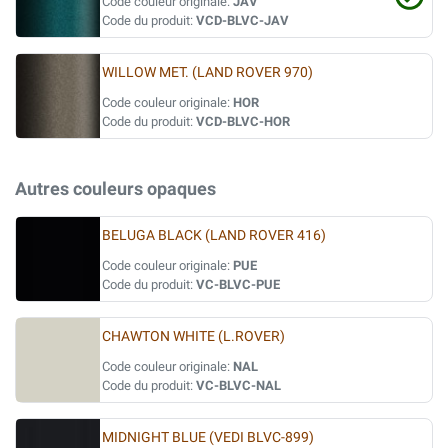
Code couleur originale:
JAV
Code du produit:
VCD-BLVC-JAV
WILLOW MET. (LAND ROVER 970)
Code couleur originale:
HOR
Code du produit:
VCD-BLVC-HOR
Autres couleurs opaques
BELUGA BLACK (LAND ROVER 416)
Code couleur originale:
PUE
Code du produit:
VC-BLVC-PUE
CHAWTON WHITE (L.ROVER)
Code couleur originale:
NAL
Code du produit:
VC-BLVC-NAL
MIDNIGHT BLUE (VEDI BLVC-899)