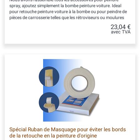
spray, ajoutez simplement la bombe peinture voiture. Ideal
pour retouche peinture voiture à la bombe ou pour peindre de
pièces de carrosserie telles que les rétroviseurs ou moulures
23,04 €
avec TVA
Spécial Ruban de Masquage pour éviter les bords
de la retouche en la peinture d'origine