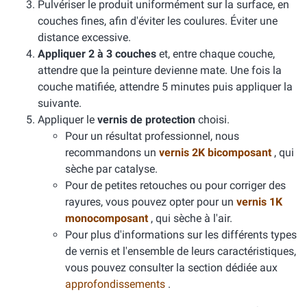
Pulvériser le produit uniformément sur la surface, en
couches fines, afin d'éviter les coulures. Éviter une
distance excessive.
Appliquer 2 à 3 couches
et, entre chaque couche,
attendre que la peinture devienne mate. Une fois la
couche matifiée, attendre 5 minutes puis appliquer la
suivante.
Appliquer le
vernis de protection
choisi.
Pour un résultat professionnel, nous
recommandons un
vernis 2K bicomposant
, qui
sèche par catalyse.
Pour de petites retouches ou pour corriger des
rayures, vous pouvez opter pour un
vernis 1K
monocomposant
, qui sèche à l'air.
Pour plus d'informations sur les différents types
de vernis et l'ensemble de leurs caractéristiques,
vous pouvez consulter la section dédiée aux
approfondissements
.