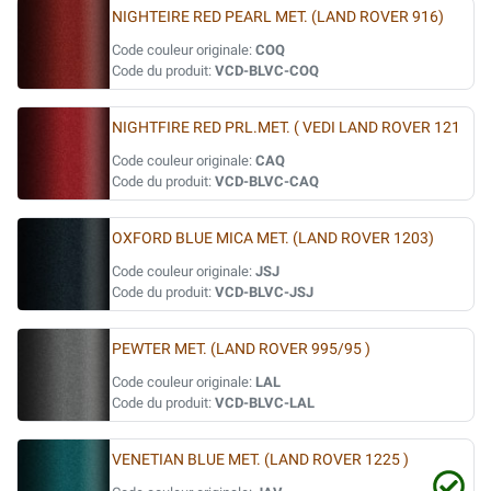
NIGHTEIRE RED PEARL MET. (LAND ROVER 916)
Code couleur originale:
COQ
Code du produit:
VCD-BLVC-COQ
NIGHTFIRE RED PRL.MET. ( VEDI LAND ROVER 121
Code couleur originale:
CAQ
Code du produit:
VCD-BLVC-CAQ
OXFORD BLUE MICA MET. (LAND ROVER 1203)
Code couleur originale:
JSJ
Code du produit:
VCD-BLVC-JSJ
PEWTER MET. (LAND ROVER 995/95 )
Code couleur originale:
LAL
Code du produit:
VCD-BLVC-LAL
VENETIAN BLUE MET. (LAND ROVER 1225 )