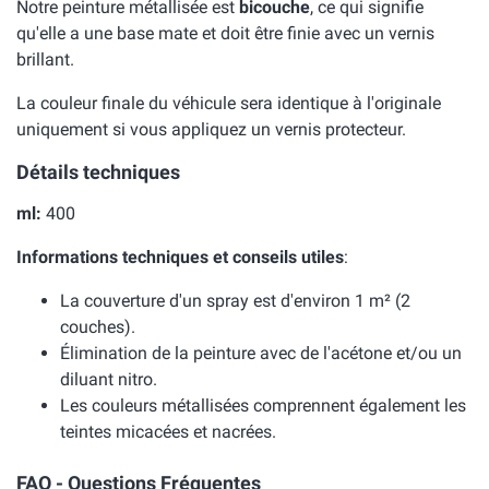
Notre peinture métallisée est
bicouche
, ce qui signifie
qu'elle a une base mate et doit être finie avec un vernis
brillant.
La couleur finale du véhicule sera identique à l'originale
uniquement si vous appliquez un vernis protecteur.
Détails techniques
ml:
400
Informations techniques et conseils utiles
:
La couverture d'un spray est d'environ 1 m² (2
couches).
Élimination de la peinture avec de l'acétone et/ou un
diluant nitro.
Les couleurs métallisées comprennent également les
teintes micacées et nacrées.
FAQ - Questions Fréquentes