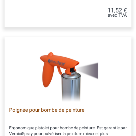
11,52 €
avec TVA
Poignée pour bombe de peinture
Ergonomique pistolet pour bombe de peinture. Est garantie par
VerniciSpray pour pulvériser la peinture mieux et plus