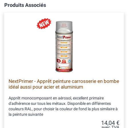
Produits Associés
NextPrimer - Apprêt peinture carrosserie en bombe
idéal aussi pour acier et aluminium
Apprêt monocomposant en aérosol, excellent primaire
d'adhérence sur tous les métaux. Disponible en différentes
couleurs RAL, pour choisir la couleur de fond la plus similaire à
la peinture suivante
14,04 €
avec TVA