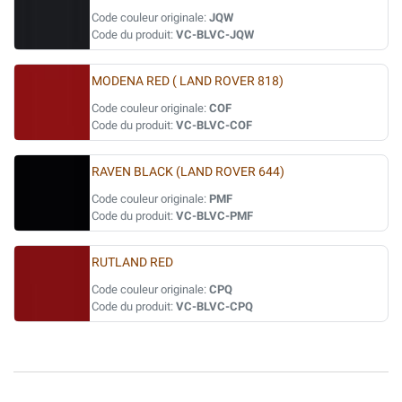
Code couleur originale:
JQW
Code du produit:
VC-BLVC-JQW
MODENA RED ( LAND ROVER 818)
Code couleur originale:
COF
Code du produit:
VC-BLVC-COF
RAVEN BLACK (LAND ROVER 644)
Code couleur originale:
PMF
Code du produit:
VC-BLVC-PMF
RUTLAND RED
Code couleur originale:
CPQ
Code du produit:
VC-BLVC-CPQ