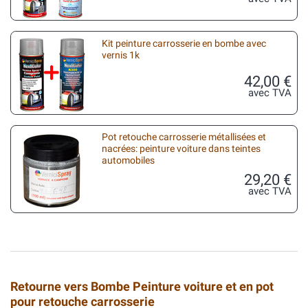
Kit peinture carrosserie en bombe avec
vernis 1k
42,00 €
avec TVA
Pot retouche carrosserie métallisées et
nacrées: peinture voiture dans teintes
automobiles
29,20 €
avec TVA
Retourne vers Bombe Peinture voiture et en pot
pour retouche carrosserie