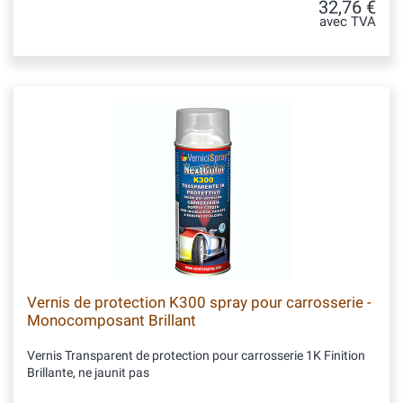
32,76 €
avec TVA
Vernis de protection K300 spray pour carrosserie -
Monocomposant Brillant
Vernis Transparent de protection pour carrosserie 1K Finition
Brillante, ne jaunit pas