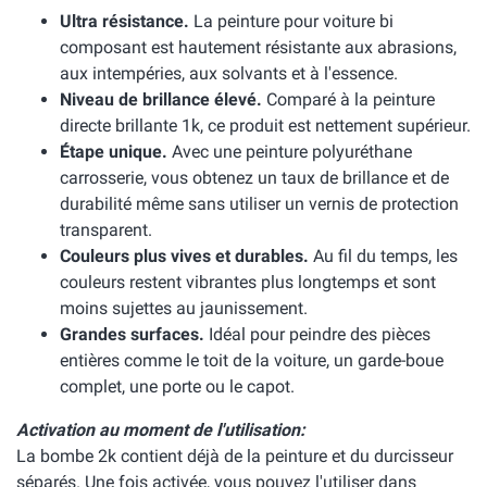
Ultra résistance.
La peinture pour voiture bi
composant est hautement résistante aux abrasions,
aux intempéries, aux solvants et à l'essence.
Niveau de brillance élevé.
Comparé à la peinture
directe brillante 1k, ce produit est nettement supérieur.
Étape unique.
Avec une peinture polyuréthane
carrosserie, vous obtenez un taux de brillance et de
durabilité même sans utiliser un vernis de protection
transparent.
Couleurs plus vives et durables.
Au fil du temps, les
couleurs restent vibrantes plus longtemps et sont
moins sujettes au jaunissement.
Grandes surfaces.
Idéal pour peindre des pièces
entières comme le toit de la voiture, un garde-boue
complet, une porte ou le capot.
Activation au moment de l'utilisation:
La bombe 2k contient déjà de la peinture et du durcisseur
séparés. Une fois activée, vous pouvez l'utiliser dans