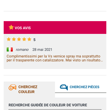
VOS AVIS
5
romano
28 mai 2021
Complimentissimi per la Vs vernice spray ma soprattutto
per il trasparente con catalizzatore. Mai visto un risultato
così bello. Alla prossima....
CHERCHEZ
CHERCHEZ PIÈCES
COULEUR
RECHERCHE GUIDÉE DE COULEUR DE VOITURE