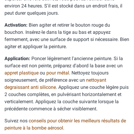
environ 24 heures. S'il est stocké dans un endroit frais, il
peut durer quelques jours.
Activation:
Bien agiter et retirer le bouton rouge du
bouchon. Insérez-le dans la tige au bas et appuyez
fermement, avec une surface de support si nécessaire. Bien
agiter et appliquer la peinture.
Application:
Poncer légèrement l'ancienne peinture. Si la
surface est non peinte, préparez d'abord la base avec un
appret plastique
ou
pour métal
. Nettoyez toujours
soigneusement, de préférence avec un
nettoyant
degraissant anti silicone
. Appliquez une couche légère puis
2 couches complètes, en pulvérisant horizontalement et
verticalement. Appliquez la couche suivante lorsque la
précédente commence à sécher visiblement.
Suivez nos
conseils pour obtenir les meilleurs résultats de
peinture à la bombe aérosol
.