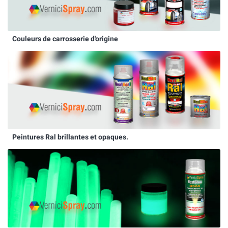
Couleurs de carrosserie d'origine
Peintures Ral brillantes et opaques.