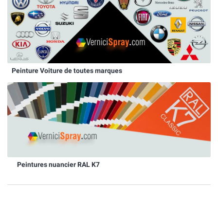
Peinture Voiture de toutes marques
Peintures nuancier RAL K7