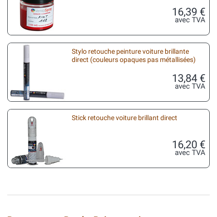
16,39 €
avec TVA
Stylo retouche peinture voiture brillante
direct (couleurs opaques pas métallisées)
13,84 €
avec TVA
Stick retouche voiture brillant direct
16,20 €
avec TVA