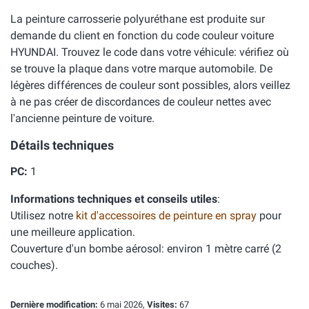
La peinture carrosserie polyuréthane est produite sur
demande du client en fonction du code couleur voiture
HYUNDAI. Trouvez le code dans votre véhicule: vérifiez où
se trouve la plaque dans votre marque automobile. De
légères différences de couleur sont possibles, alors veillez
à ne pas créer de discordances de couleur nettes avec
l'ancienne peinture de voiture.
Détails techniques
PC:
1
Informations techniques et conseils utiles
:
Utilisez notre
kit d'accessoires de peinture en spray
pour
une meilleure application.
Couverture d'un bombe aérosol: environ 1 mètre carré (2
couches).
Dernière modification:
6 mai 2026,
Visites:
67