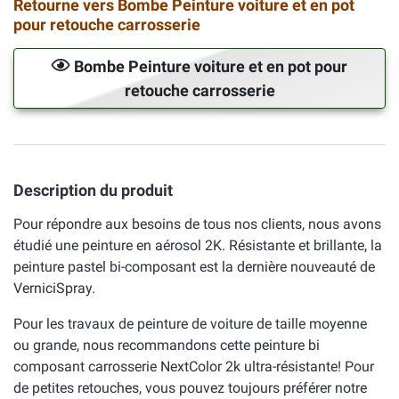
Retourne vers Bombe Peinture voiture et en pot
pour retouche carrosserie
Bombe Peinture voiture et en pot pour
retouche carrosserie
Description du produit
Pour répondre aux besoins de tous nos clients, nous avons
étudié une peinture en aérosol 2K. Résistante et brillante, la
peinture pastel bi-composant est la dernière nouveauté de
VerniciSpray.
Pour les travaux de peinture de voiture de taille moyenne
ou grande, nous recommandons cette peinture bi
composant carrosserie NextColor 2k ultra-résistante! Pour
de petites retouches, vous pouvez toujours préférer notre