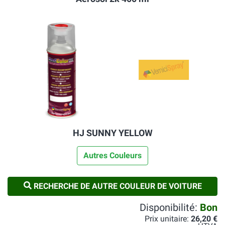
HJ SUNNY YELLOW
Autres Couleurs
RECHERCHE DE AUTRE COULEUR DE VOITURE
Disponibilité:
Bon
Prix unitaire:
26,20 €