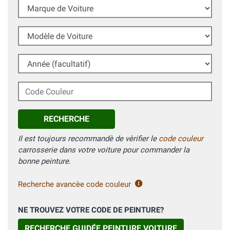
Marque de Voiture
Modèle de Voiture
Année (facultatif)
Code Couleur
RECHERCHE
Il est toujours recommandè de vèrifier le
code couleur
carrosserie dans votre voiture pour commander la
bonne peinture.
Recherche avancèe code couleur
NE TROUVEZ VOTRE CODE DE PEINTURE?
RECHERCHE GUIDÉE PEINTURE VOITURE