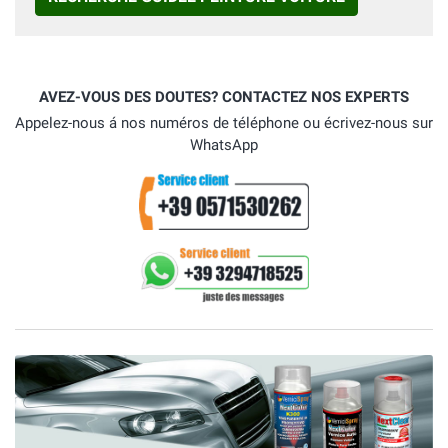
AVEZ-VOUS DES DOUTES? CONTACTEZ NOS EXPERTS
Appelez-nous á nos numéros de téléphone ou écrivez-nous sur
WhatsApp