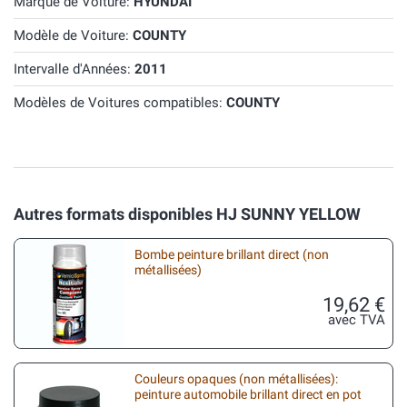
Marque de Voiture:
HYUNDAI
Modèle de Voiture:
COUNTY
Intervalle d'Années:
2011
Modèles de Voitures compatibles:
COUNTY
Autres formats disponibles HJ SUNNY YELLOW
Bombe peinture brillant direct (non
métallisées)
19,62 €
avec TVA
Couleurs opaques (non métallisées):
peinture automobile brillant direct en pot