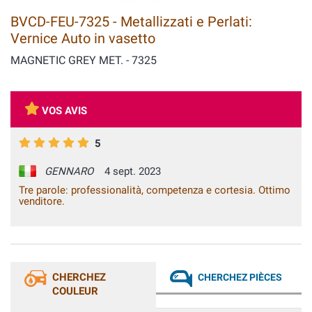
BVCD-FEU-7325 - Metallizzati e Perlati:
Vernice Auto in vasetto
MAGNETIC GREY MET. - 7325
VOS AVIS
5
GENNARO
4 sept. 2023
Tre parole: professionalità, competenza e cortesia. Ottimo
venditore.
CHERCHEZ
CHERCHEZ PIÈCES
COULEUR