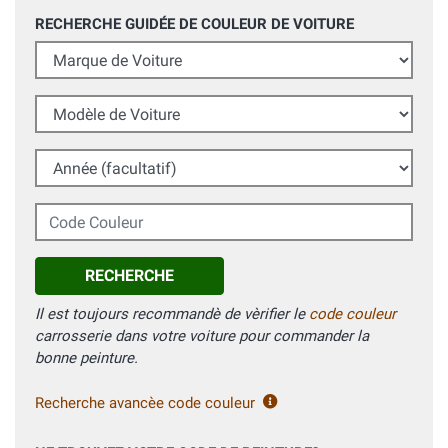
RECHERCHE GUIDÉE DE COULEUR DE VOITURE
Marque de Voiture
Modèle de Voiture
Année (facultatif)
Code Couleur
RECHERCHE
Il est toujours recommandè de vèrifier le
code couleur
carrosserie dans votre voiture pour commander la
bonne peinture.
Recherche avancèe code couleur