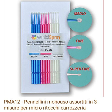
PMA12 - Pennellini monouso assortiti in 3
misure per micro ritocchi carrozzeria