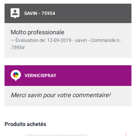
SAVIN - 75954
Molto professionale
Évaluation de: 12-09-2019 -
savin - Commande n.:
75954
VERNICISPRAY
Merci savin pour votre commentaire!
Produits achetés