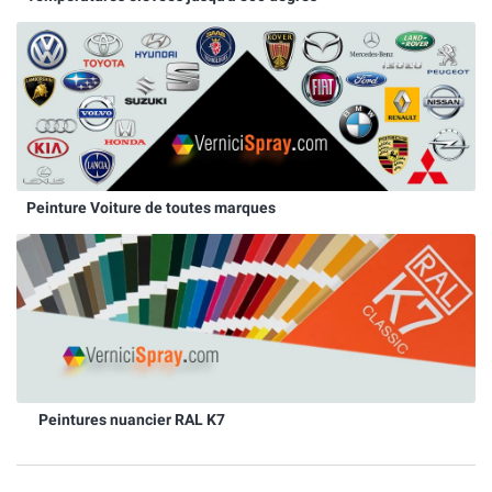
Peinture Voiture de toutes marques
Peintures nuancier RAL K7