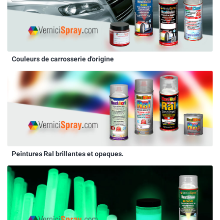
Couleurs de carrosserie d'origine
Peintures Ral brillantes et opaques.