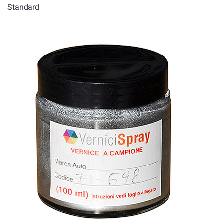
Standard