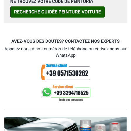
NE TROUVEZ VOTRE CODE DE PEINTURE?
RECHERCHE GUIDÉE PEINTURE VOITURE
AVEZ-VOUS DES DOUTES? CONTACTEZ NOS EXPERTS
Appelez-nous á nos numéros de téléphone ou écrivez-nous sur
WhatsApp