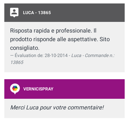
LUCA - 13865
Risposta rapida e professionale. Il
prodotto risponde alle aspettative. Sito
consigliato.
Évaluation de: 28-10-2014 -
Luca - Commande n.:
13865
VERNICISPRAY
Merci Luca pour votre commentaire!