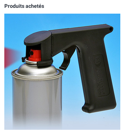
Produits achetés