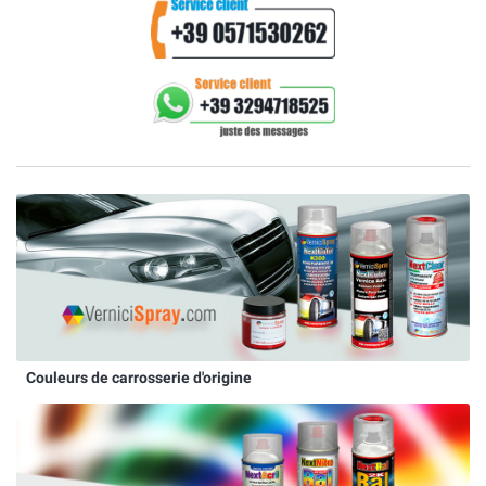
Couleurs de carrosserie d'origine