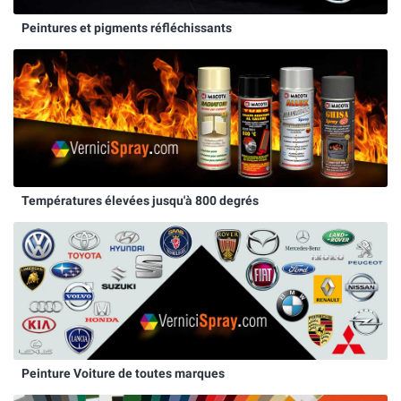
Peintures et pigments réfléchissants
Températures élevées jusqu'à 800 degrés
Peinture Voiture de toutes marques