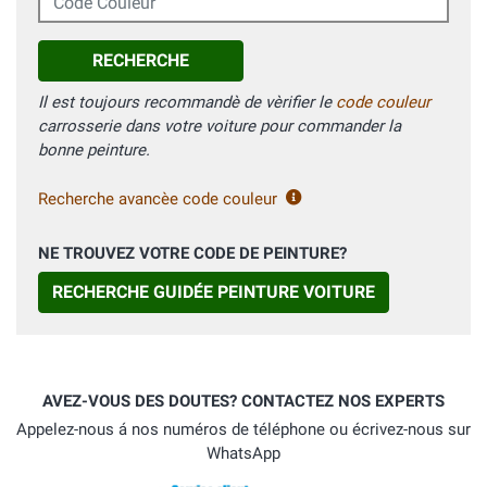
RECHERCHE
Il est toujours recommandè de vèrifier le
code couleur
carrosserie dans votre voiture pour commander la
bonne peinture.
Recherche avancèe code couleur
NE TROUVEZ VOTRE CODE DE PEINTURE?
RECHERCHE GUIDÉE PEINTURE VOITURE
AVEZ-VOUS DES DOUTES? CONTACTEZ NOS EXPERTS
Appelez-nous á nos numéros de téléphone ou écrivez-nous sur
WhatsApp