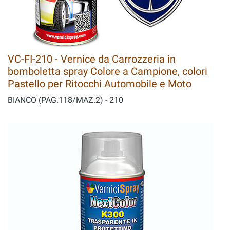
VC-FI-210 - Vernice da Carrozzeria in
bomboletta spray Colore a Campione, colori
Pastello per Ritocchi Automobile e Moto
BIANCO (PAG.118/MAZ.2) - 210