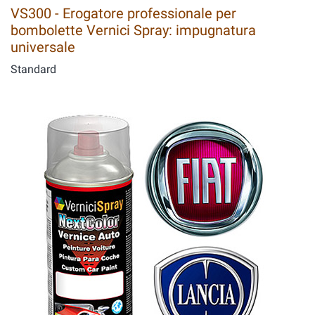
VS300 - Erogatore professionale per
bombolette Vernici Spray: impugnatura
universale
Standard