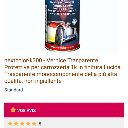
nextcolor-k300 - Vernice Trasparente
Protettiva per carrozzeria 1k in finitura Lucida.
Trasparente monocomponente della più alta
qualità, non ingiallente
Standard
VOS AVIS
5