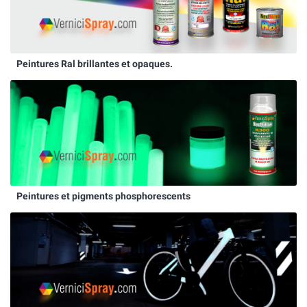
Peintures Ral brillantes et opaques.
Peintures et pigments phosphorescents