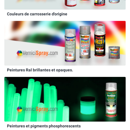
Couleurs de carrosserie d'origine
Peintures Ral brillantes et opaques.
Peintures et pigments phosphorescents