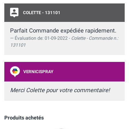
COLETTE - 131101
Parfait Commande expédiée rapidement.
Évaluation de: 01-09-2022 -
Colette - Commande n.:
131101
VERNICISPRAY
Merci Colette pour votre commentaire!
Produits achetés