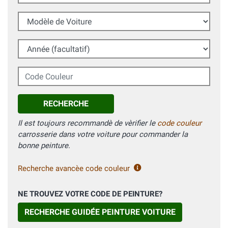
Modèle de Voiture
Année (facultatif)
Code Couleur
RECHERCHE
Il est toujours recommandè de vèrifier le
code couleur
carrosserie dans votre voiture pour commander la
bonne peinture.
Recherche avancèe code couleur
NE TROUVEZ VOTRE CODE DE PEINTURE?
RECHERCHE GUIDÉE PEINTURE VOITURE