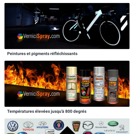
Peintures et pigments réfléchissants
Températures élevées jusqu'à 800 degrés