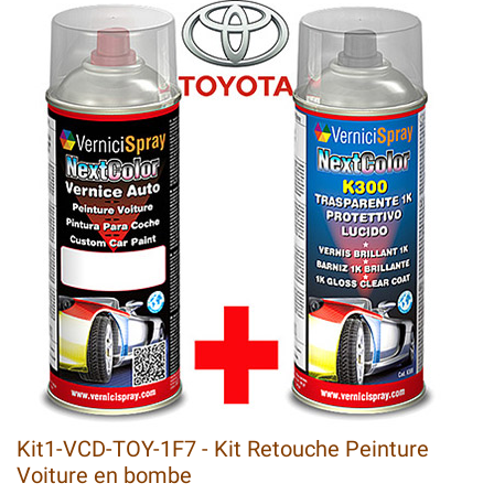
Kit1-VCD-TOY-1F7 - Kit Retouche Peinture
Voiture en bombe