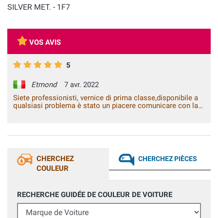
SILVER MET. - 1F7
VOS AVIS
5
Etmond
7 avr. 2022
Siete professionisti, vernice di prima classe,disponibile a
qualsiasi problema è stato un piacere comunicare con la
vostra azienda.
CHERCHEZ
CHERCHEZ PIÈCES
COULEUR
RECHERCHE GUIDÉE DE COULEUR DE VOITURE
Marque de Voiture