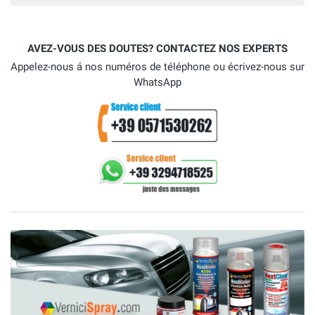
AVEZ-VOUS DES DOUTES? CONTACTEZ NOS EXPERTS
Appelez-nous á nos numéros de téléphone ou écrivez-nous sur
WhatsApp