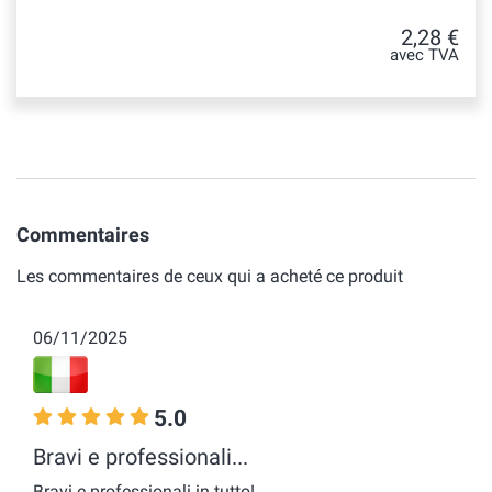
2,28 €
avec TVA
Commentaires
Les commentaires de ceux qui a acheté ce produit
06/11/2025
5.0
Bravi e professionali...
Bravi e professionali in tutto!