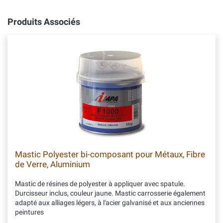
Produits Associés
Mastic Polyester bi-composant pour Métaux, Fibre
de Verre, Aluminium
Mastic de résines de polyester à appliquer avec spatule.
Durcisseur inclus, couleur jaune. Mastic carrosserie également
adapté aux alliages légers, à l'acier galvanisé et aux anciennes
peintures