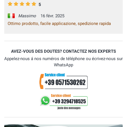
5
Massimo
16 févr. 2025
Ottimo prodotto, facile applicazione, spedizione rapida
AVEZ-VOUS DES DOUTES? CONTACTEZ NOS EXPERTS
Appelez-nous á nos numéros de téléphone ou écrivez-nous sur
WhatsApp