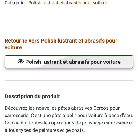
Catégorie :
Polish lustrant et abrasifs pour voiture
Retourne vers Polish lustrant et abrasifs pour
voiture
Polish lustrant et abrasifs pour voiture
Description du produit
Découvrez les nouvelles pâtes abrasives Corcos pour
carrosserie. C'est une pâte a polir pour voiture à base d'eau.
Convient à toutes les opérations de polissage carrosserie et
à tous types de peintures et gelcoats.