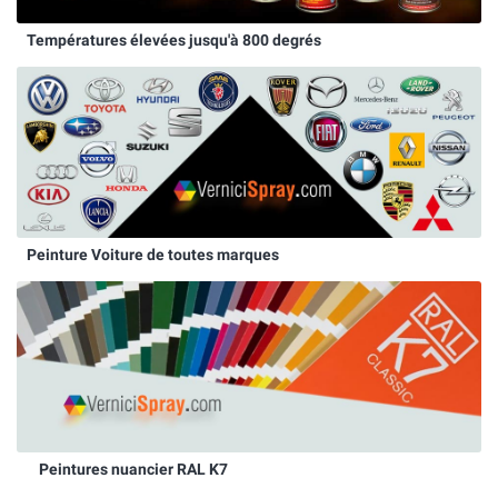
Températures élevées jusqu'à 800 degrés
Peinture Voiture de toutes marques
Peintures nuancier RAL K7