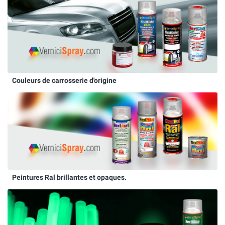
Couleurs de carrosserie d'origine
Peintures Ral brillantes et opaques.