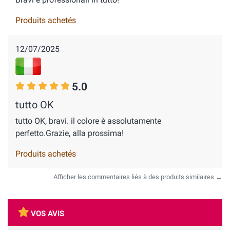
Produits achetés
12/07/2025
5.0
tutto OK
tutto OK, bravi. il colore è assolutamente
perfetto.Grazie, alla prossima!
Produits achetés
Afficher les commentaires liés à des produits similaires →
VOS AVIS