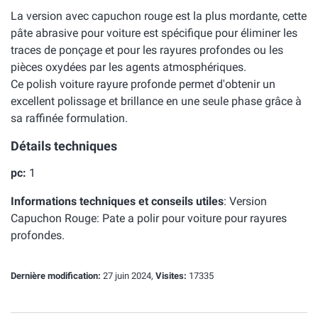
La version avec capuchon rouge est la plus mordante, cette
pâte abrasive pour voiture est spécifique pour éliminer les
traces de ponçage et pour les rayures profondes ou les
pièces oxydées par les agents atmosphériques.
Ce polish voiture rayure profonde permet d'obtenir un
excellent polissage et brillance en une seule phase grâce à
sa raffinée formulation.
Détails techniques
pc:
1
Informations techniques et conseils utiles
:
Version
Capuchon Rouge: Pate a polir pour voiture pour rayures
profondes.
Dernière modification:
27 juin 2024,
Visites:
17335