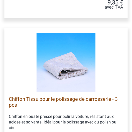
9,35 €
avec TVA
Chiffon Tissu pour le polissage de carrosserie - 3
pcs
Chiffon en ouate pressé pour polir la voiture, résistant aux
acides et solvants. Idéal pour le polissage avec du polish ou
cire