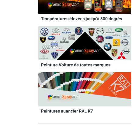
Températures élevées jusqu'à 800 degrés
Peinture Voiture de toutes marques
Peintures nuancier RAL K7