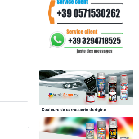
Couleurs de carrosserie d'origine