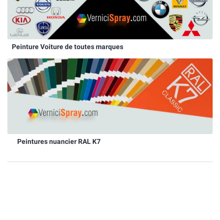
Peinture Voiture de toutes marques
Peintures nuancier RAL K7