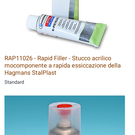
RAP11026 - Rapid Filler - Stucco acrilico
mocomponente a rapida essiccazione della
Hagmans StalPlast
Standard