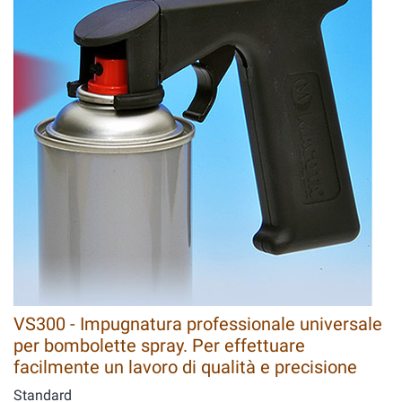
VS300 - Impugnatura professionale universale
per bombolette spray. Per effettuare
facilmente un lavoro di qualità e precisione
Standard