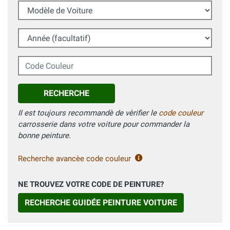
Modèle de Voiture
Année (facultatif)
Code Couleur
RECHERCHE
Il est toujours recommandè de vèrifier le
code couleur
carrosserie dans votre voiture pour commander la
bonne peinture.
Recherche avancèe code couleur
NE TROUVEZ VOTRE CODE DE PEINTURE?
RECHERCHE GUIDÉE PEINTURE VOITURE