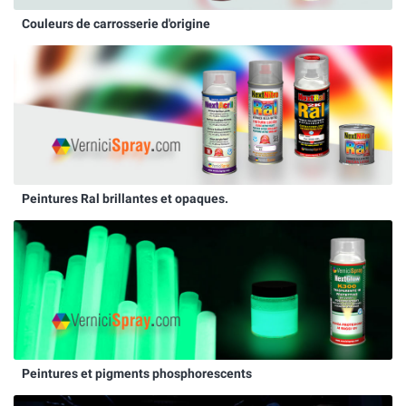
Couleurs de carrosserie d'origine
Peintures Ral brillantes et opaques.
Peintures et pigments phosphorescents