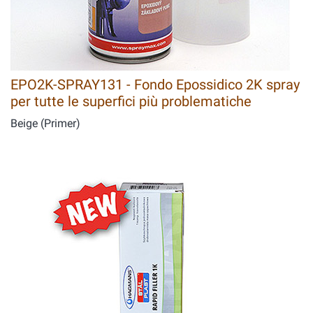
EPO2K-SPRAY131 - Fondo Epossidico 2K spray
per tutte le superfici più problematiche
Beige (Primer)