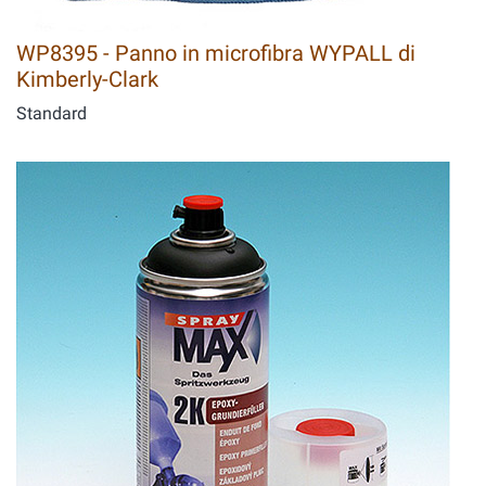
WP8395 - Panno in microfibra WYPALL di
Kimberly-Clark
Standard