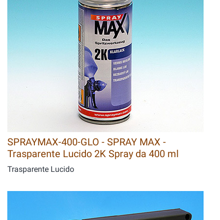
SPRAYMAX-400-GLO - SPRAY MAX -
Trasparente Lucido 2K Spray da 400 ml
Trasparente Lucido