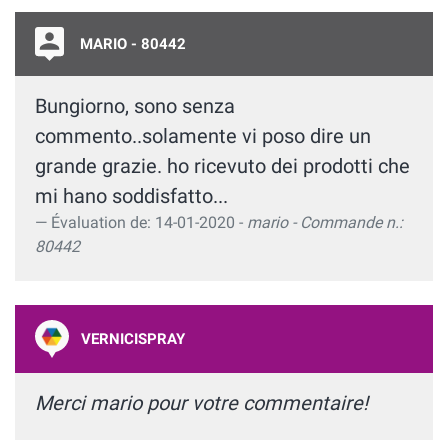
MARIO - 80442
Bungiorno, sono senza
commento..solamente vi poso dire un
grande grazie. ho ricevuto dei prodotti che
mi hano soddisfatto...
Évaluation de: 14-01-2020 -
mario - Commande n.:
80442
VERNICISPRAY
Merci mario pour votre commentaire!