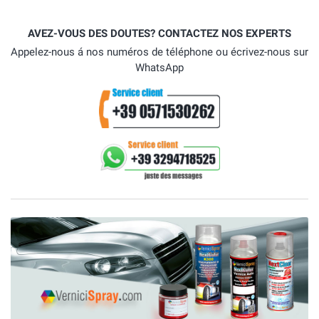
AVEZ-VOUS DES DOUTES? CONTACTEZ NOS EXPERTS
Appelez-nous á nos numéros de téléphone ou écrivez-nous sur
WhatsApp