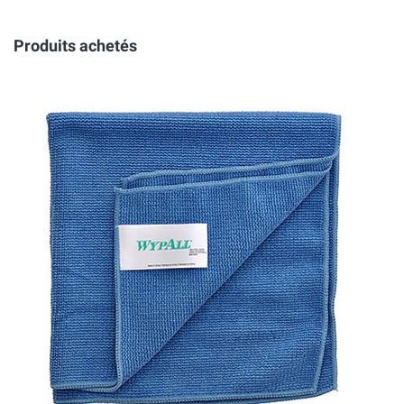
Produits achetés