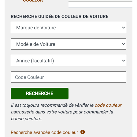
COULEUR
RECHERCHE GUIDÉE DE COULEUR DE VOITURE
Marque de Voiture
Modèle de Voiture
Année (facultatif)
Code Couleur
RECHERCHE
Il est toujours recommandè de vèrifier le
code couleur
carrosserie dans votre voiture pour commander la
bonne peinture.
Recherche avancèe code couleur