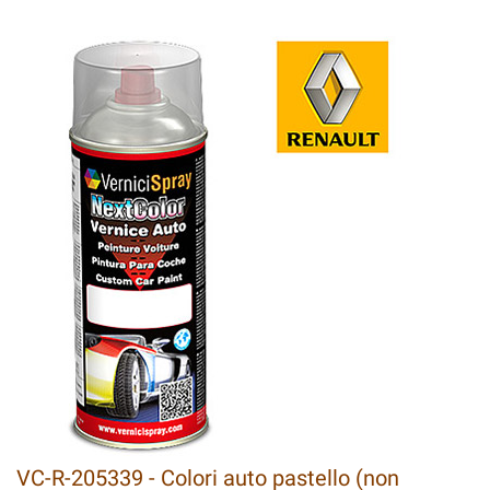
VC-R-205339 - Colori auto pastello (non