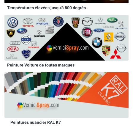
Températures élevées jusqu'à 800 degrés
Peinture Voiture de toutes marques
Peintures nuancier RAL K7