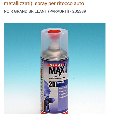
metallizzati): spray per ritocco auto
NOIR GRAND BRILLANT (PARAURTI) - 205339