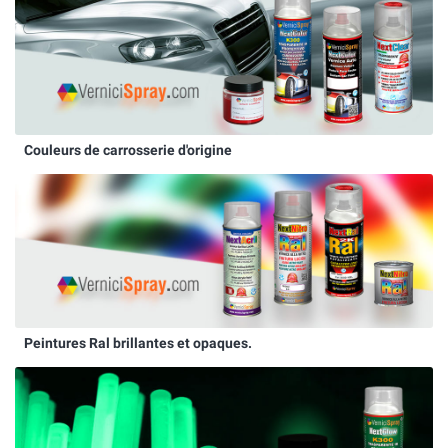
Couleurs de carrosserie d'origine
Peintures Ral brillantes et opaques.