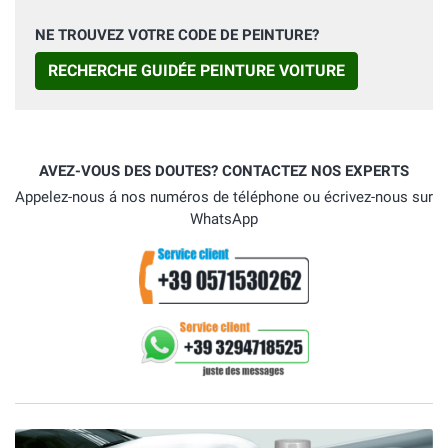
NE TROUVEZ VOTRE CODE DE PEINTURE?
RECHERCHE GUIDÉE PEINTURE VOITURE
AVEZ-VOUS DES DOUTES? CONTACTEZ NOS EXPERTS
Appelez-nous á nos numéros de téléphone ou écrivez-nous sur
WhatsApp