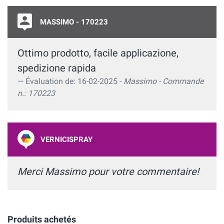
MASSIMO - 170223
Ottimo prodotto, facile applicazione,
spedizione rapida
Évaluation de: 16-02-2025 -
Massimo - Commande
n.: 170223
VERNICISPRAY
Merci Massimo pour votre commentaire!
Produits achetés