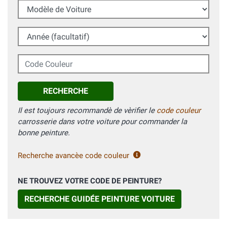
Modèle de Voiture
Année (facultatif)
Code Couleur
RECHERCHE
Il est toujours recommandè de vèrifier le
code couleur
carrosserie dans votre voiture pour commander la
bonne peinture.
Recherche avancèe code couleur
NE TROUVEZ VOTRE CODE DE PEINTURE?
RECHERCHE GUIDÉE PEINTURE VOITURE