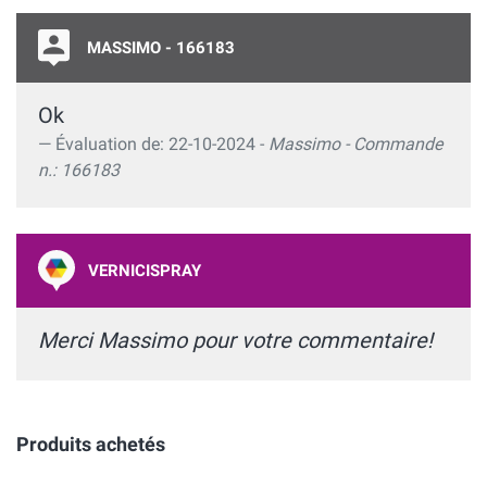
MASSIMO - 166183
Ok
Évaluation de: 22-10-2024 -
Massimo - Commande
n.: 166183
VERNICISPRAY
Merci Massimo pour votre commentaire!
Produits achetés