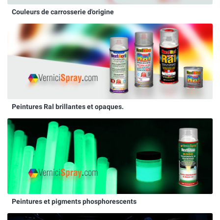
Couleurs de carrosserie d'origine
Peintures Ral brillantes et opaques.
Peintures et pigments phosphorescents