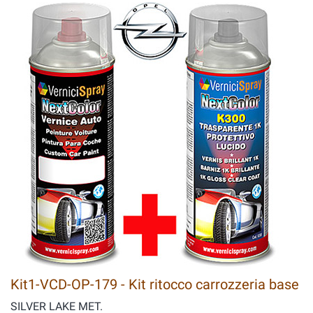
Kit1-VCD-OP-179 - Kit ritocco carrozzeria base
SILVER LAKE MET.