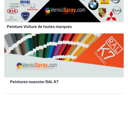
Peinture Voiture de toutes marques
Peintures nuancier RAL K7