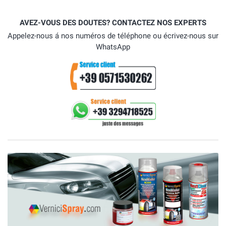
AVEZ-VOUS DES DOUTES? CONTACTEZ NOS EXPERTS
Appelez-nous á nos numéros de téléphone ou écrivez-nous sur
WhatsApp