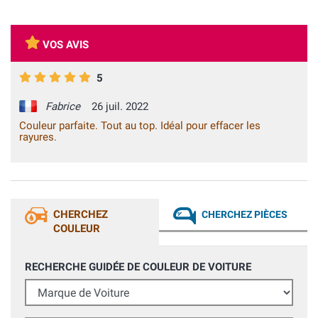
VOS AVIS
5
Fabrice
26 juil. 2022
Couleur parfaite. Tout au top. Idéal pour effacer les
rayures.
CHERCHEZ
CHERCHEZ PIÈCES
COULEUR
RECHERCHE GUIDÉE DE COULEUR DE VOITURE
Marque de Voiture